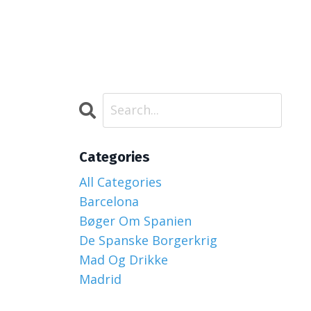
Categories
All Categories
Barcelona
Bøger Om Spanien
De Spanske Borgerkrig
Mad Og Drikke
Madrid