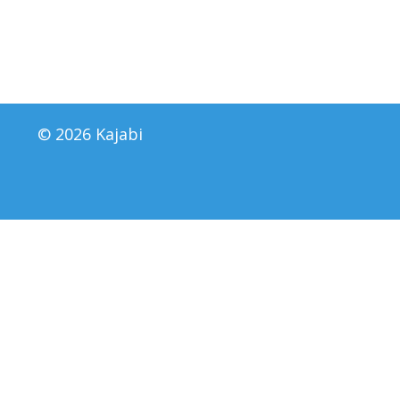
© 2026 Kajabi