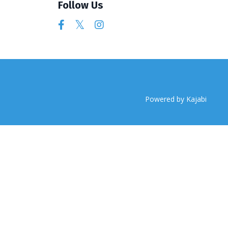
Follow Us
Powered by Kajabi