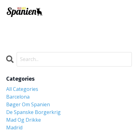
Categories
All Categories
Barcelona
Bøger Om Spanien
De Spanske Borgerkrig
Mad Og Drikke
Madrid