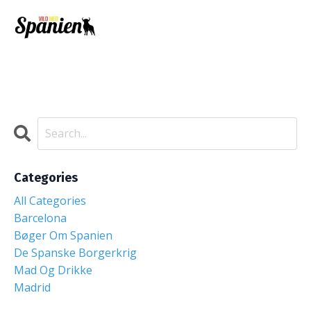
Categories
All Categories
Barcelona
Bøger Om Spanien
De Spanske Borgerkrig
Mad Og Drikke
Madrid