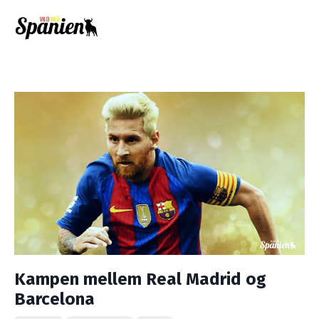
Kampen mellem Real Madrid og
Barcelona