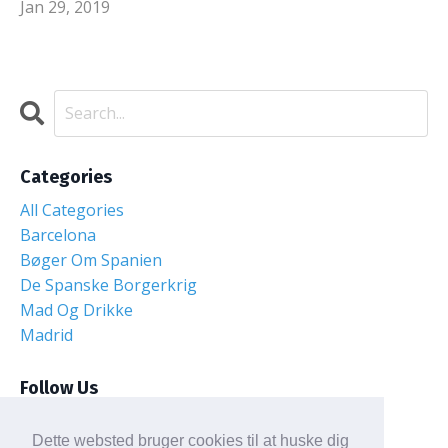
Jan 29, 2019
Categories
All Categories
Barcelona
Bøger Om Spanien
De Spanske Borgerkrig
Mad Og Drikke
Madrid
Follow Us
Dette websted bruger cookies til at huske dig